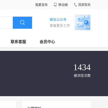
我要发布
移动端
我要联系
微信公众号
查看更多工作
联系客服
会员中心
1434
被浏览次数