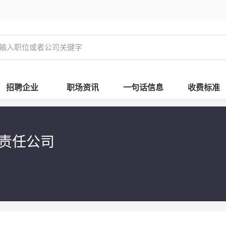
招聘企业
职场资讯
一句话信息
收费标准
限责任公司