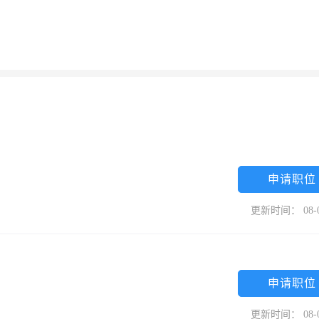
申请职位
更新时间： 08-
申请职位
更新时间： 08-