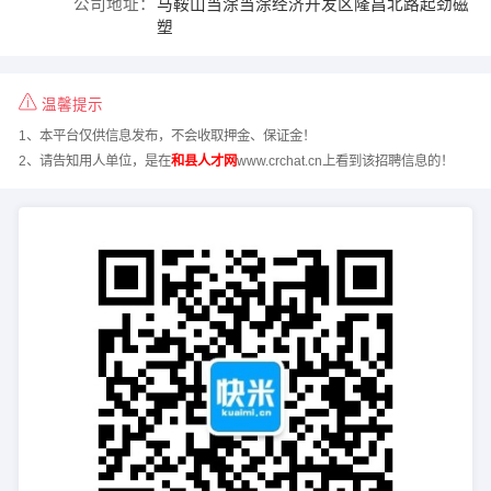
公司地址：
马鞍山当涂当涂经济开发区隆昌北路起劲磁
塑
温馨提示
1、本平台仅供信息发布，不会收取押金、保证金！
2、请告知用人单位，是在
和县人才网
www.crchat.cn上看到该招聘信息的！