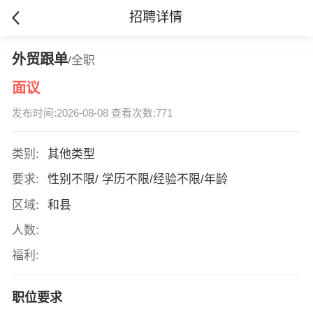
招聘详情
外贸跟单
/全职
面议
发布时间:2026-08-08 查看次数:771
类别:
其他类型
要求:
性别不限/ 学历不限/经验不限/年龄
区域:
和县
人数:
福利:
职位要求