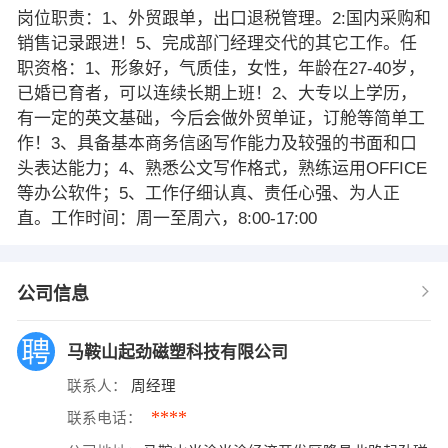
岗位职责：1、外贸跟单，出口退税管理。2:国内采购和
销售记录跟进！5、完成部门经理交代的其它工作。任
职资格：1、形象好，气质佳，女性，年龄在27-40岁，
已婚已育者，可以连续长期上班！2、大专以上学历，
有一定的英文基础，今后会做外贸单证，订舱等简单工
作！3、具备基本商务信函写作能力及较强的书面和口
头表达能力；4、熟悉公文写作格式，熟练运用OFFICE
等办公软件；5、工作仔细认真、责任心强、为人正
直。工作时间：周一至周六，8:00-17:00
公司信息
马鞍山起劲磁塑科技有限公司
联系人：
周经理
****
联系电话：