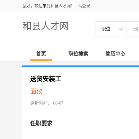
您好，欢迎来到和县人才网！
请登录
和县人才网
职位
首页
职位搜索
简历中心
送货安装工
面议
更新时间： 08-07
任职要求