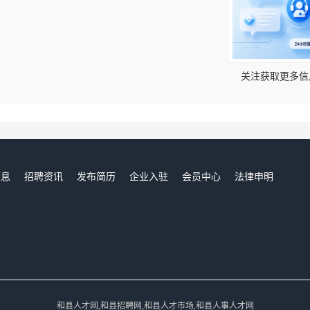
！
关注获取更多信
信息
招聘资讯
发布简历
企业入驻
会员中心
法律申明
们
和县人才网,和县招聘网,和县人才市场,和县人事人才网