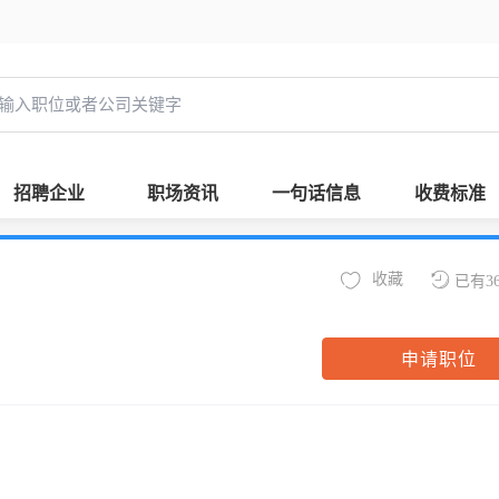
招聘企业
职场资讯
一句话信息
收费标准
收藏
已有3
申请职位