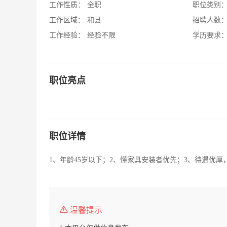
工作性质：
全职
职位类别
工作区域：
和县
招聘人数
工作经验：
经验不限
学历要求
职位亮点
职位详情
1、年龄45岁以下；2、懂家具安装者优先；3、待遇优厚
温馨提示