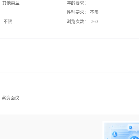
：
其他类型
年龄要求：
：
性别要求：
不限
：
不限
浏览次数：
360
，薪资面议