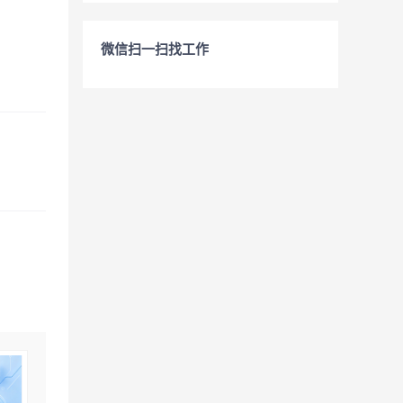
微信扫一扫找工作