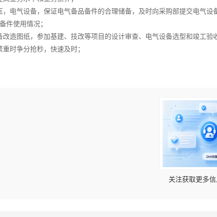
压，电气设备，保证电气备品备件的合理储备，及时向采购部提交电气设
备件使用情况；
备改造图纸，参加基建、技改等项目的设计审查、电气设备选型和竣工验
繁重时争分抢秒，快速及时；
！
关注获取更多信