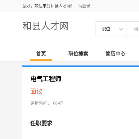
您好，欢迎来到和县人才网！
请登录
和县人才网
职位
首页
职位搜索
简历中心
电气工程师
面议
更新时间： 08-07
任职要求