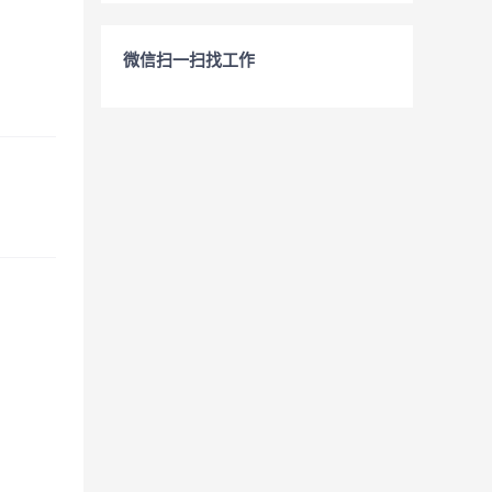
微信扫一扫找工作