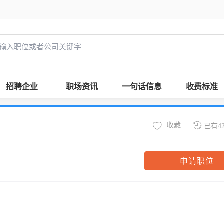
招聘企业
职场资讯
一句话信息
收费标准
收藏
已有4
申请职位