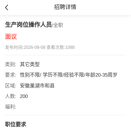
招聘详情
生产岗位操作人员
/全职
面议
发布时间:2026-08-08 查看次数:1088
类别:
其它类型
要求:
性别不限/ 学历不限/经验不限/年龄20-35周岁
区域:
安徽巢湖市和县
人数:
200
福利:
职位要求