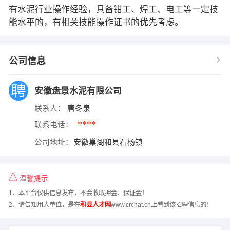
有水泥行业操作经验，具备钳工、焊工、电工等一定技
能水平的，有相关技能操作证书的优先考虑。
公司信息
安徽盘景水泥有限公司
联系人：
唐冬泉
****
联系电话：
公司地址：
安徽巢湖和县石杨镇
温馨提示
1、本平台仅供信息发布，不会收取押金、保证金！
2、请告知用人单位，是在
和县人才网
www.crchat.cn上看到该招聘信息的！