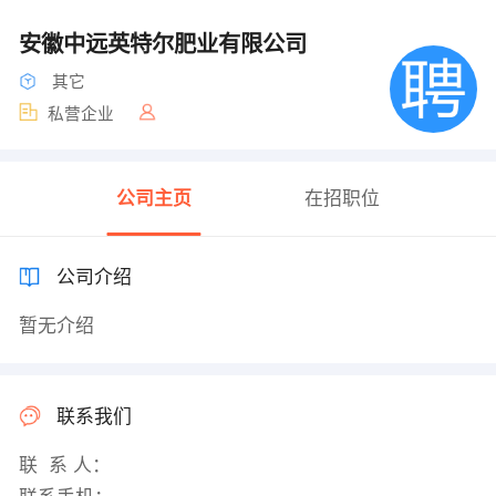
安徽中远英特尔肥业有限公司
其它
私营企业
公司主页
在招职位
公司介绍
暂无介绍
联系我们
联 系 人：