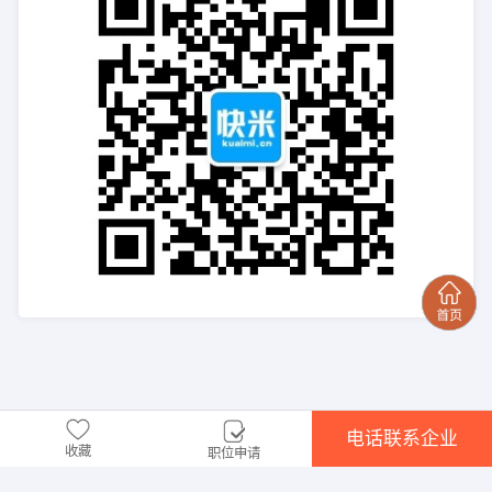
电话联系企业
收藏
职位申请