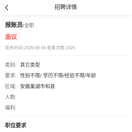
招聘详情
报账员
/全职
面议
发布时间:2026-08-08 查看次数:1025
类别:
其它类型
要求:
性别不限/ 学历不限/经验不限/年龄
区域:
安徽巢湖市和县
人数:
福利:
职位要求