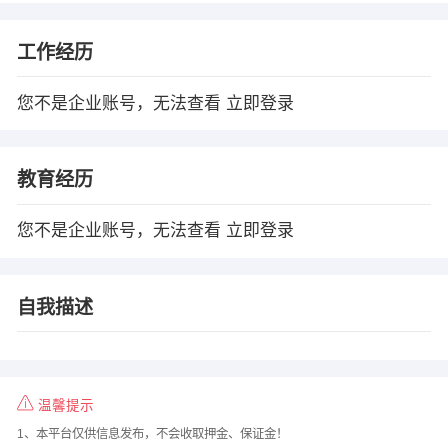
工作经历
您不是企业账号，无法查看
立即登录
教育经历
您不是企业账号，无法查看
立即登录
自我描述
温馨提示
1、本平台仅供信息发布，不会收取押金、保证金！